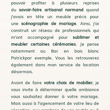
pouvoir profiter à plusieurs reprises
du
savoir-faire artisanal normand
quand
j’avais en tête un meuble précis pour
une
scénographie de mariage
. Ainsi, j’ai
construit un réseau de professionnels qui
m’ont accompagné pour
sublimer et
meubler certaines cérémonies
. Je pense
notamment au
Bar en bois blanc
Patrick
par exemple. Vous les retrouverez
également dans mon service de location
désormais.
Avant de faire
votre choix de mobilier
, je
vous invite à déterminer quelle ambiance
vous souhaitez donner à votre mariage.
Mais aussi à l’agencement de votre lieu de
réception, aux nombres de vos invités ou à