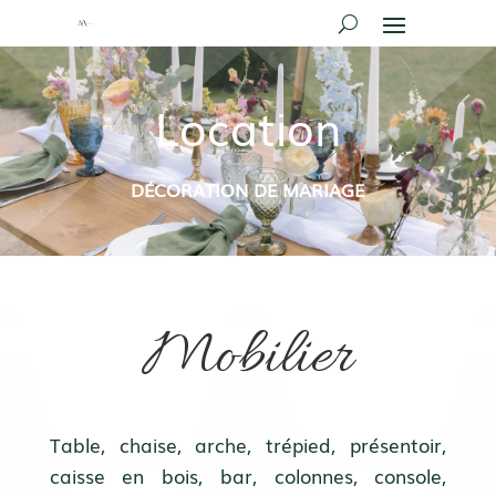
Location
DÉCORATION DE MARIAGE
Mobilier
Table, chaise, arche, trépied, présentoir,
caisse en bois, bar, colonnes, console,