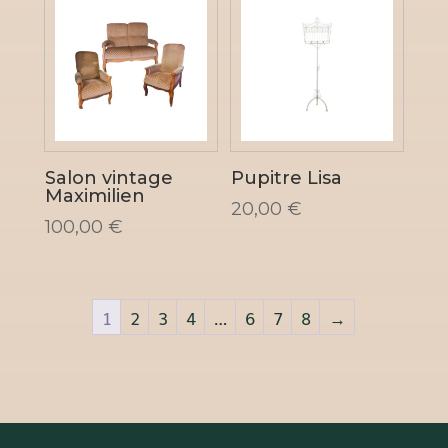
Salon vintage
Pupitre Lisa
Maximilien
20,00
€
100,00
€
1
2
3
4
…
6
7
8
→