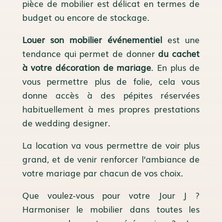
pièce de mobilier est délicat en termes de
budget ou encore de stockage.
Louer son
mobilier événementiel
est une
tendance qui permet de donner
du cachet
à votre décoration de mariage
. En plus de
vous permettre plus de folie, cela vous
donne accès à des pépites réservées
habituellement à mes propres
prestations
de wedding designer
.
La location va vous permettre de voir plus
grand, et de venir renforcer l’ambiance de
votre mariage par chacun de vos choix.
Que voulez-vous pour votre Jour J ?
Harmoniser le mobilier dans toutes les