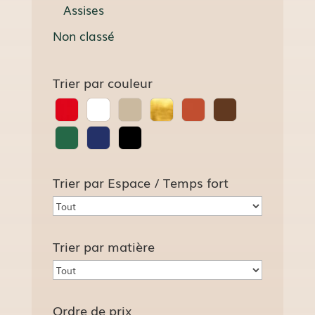
Assises
Non classé
Trier par couleur
Trier par Espace / Temps fort
Trier par matière
Ordre de prix