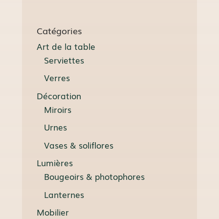
Catégories
Art de la table
Serviettes
Verres
Décoration
Miroirs
Urnes
Vases & soliflores
Lumières
Bougeoirs & photophores
Lanternes
Mobilier