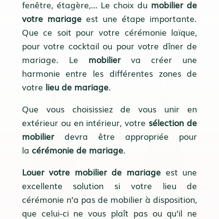
fenêtre, étagère,… Le choix du
mobilier de
votre mariage
est une étape importante.
Que ce soit pour votre cérémonie laïque,
pour votre cocktail ou pour votre dîner de
mariage. Le
mobilier
va créer une
harmonie entre les différentes zones de
votre
lieu de mariage
.
Que vous choisissiez de vous unir en
extérieur ou en intérieur, votre
sélection de
mobilier
devra être appropriée pour
la
cérémonie de mariage
.
Louer votre mobilier de mariage
est une
excellente solution si votre lieu de
cérémonie n’a pas de mobilier à disposition,
que celui-ci ne vous plaît pas ou qu’il ne