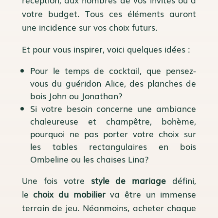
votre budget. Tous ces éléments auront
une incidence sur vos choix futurs.
Et pour vous inspirer, voici quelques idées :
Pour le temps de cocktail, que pensez-
vous du
guéridon Alice
,
des planches de
bois John
ou
Jonathan
?
Si votre besoin concerne une ambiance
chaleureuse et champêtre, bohème,
pourquoi ne pas porter votre choix sur
les
tables rectangulaires en bois
Ombeline
ou
les chaises Lina
?
Une fois votre
style de mariage
défini,
le
choix du mobilier
va être un immense
terrain de jeu. Néanmoins, acheter chaque