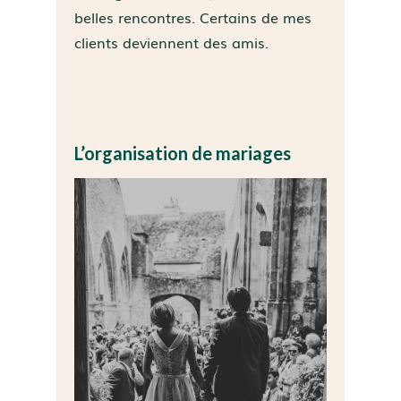
belles rencontres. Certains de mes
clients deviennent des amis.
L’organisation de mariages