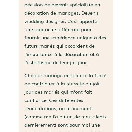
décision de devenir spécialiste en
décoration de mariages. Devenir
wedding designer, c’est apporter
une approche différente pour
fournir une expérience unique à des
futurs mariés qui accordent de
l’importance à la décoration et à
l’esthétisme de leur joli jour.
Chaque mariage m’apporte la fierté
de contribuer à la réussite du joli
jour des mariés qui m’ont fait
confiance. Ces différentes
réorientations, ou affinements
(comme me l’a dit un de mes clients
dernièrement) sont pour moi une