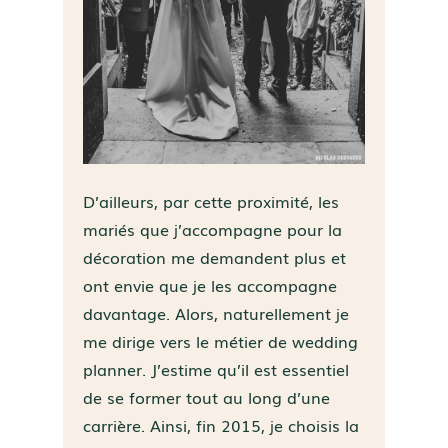
D’ailleurs, par cette proximité, les
mariés que j’accompagne pour la
décoration me demandent plus et
ont envie que je les accompagne
davantage. Alors, naturellement je
me dirige vers le métier de wedding
planner. J’estime qu’il est essentiel
de se former tout au long d’une
carrière. Ainsi, fin 2015, je choisis la