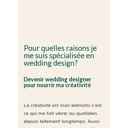
Pour quelles raisons je
me suis spécialisée en
wedding design?
Devenir wedding designer
pour nourrir ma créativité
La créativité est mon leitmotiv c’est
ce qui me fait vibrer au quotidien
depuis tellement longtemps. Aussi