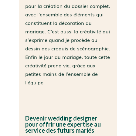
pour la création du dossier complet,
avec l’ensemble des éléments qui
constituent la décoration du
mariage. C’est aussi la créativité qui
s’exprime quand je procède au
dessin des croquis de scénographie.
Enfin le jour du mariage, toute cette
créativité prend vie, grâce aux
petites mains de l’ensemble de
l’équipe.
Devenir wedding designer
pour offrir une expertise au
service des futurs mariés