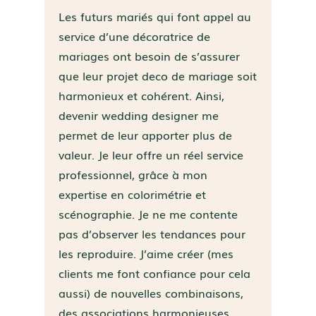
Les futurs mariés qui font appel au
service d’une décoratrice de
mariages ont besoin de s’assurer
que leur projet deco de mariage soit
harmonieux et cohérent. Ainsi,
devenir wedding designer me
permet de leur apporter plus de
valeur. Je leur offre un réel service
professionnel, grâce à mon
expertise en colorimétrie et
scénographie. Je ne me contente
pas d’observer les tendances pour
les reproduire. J’aime créer (mes
clients me font confiance pour cela
aussi) de nouvelles combinaisons,
des associations harmonieuses