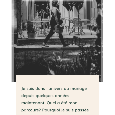
Je suis dans l’univers du mariage
depuis quelques années
maintenant. Quel a été mon
parcours? Pourquoi je suis passée