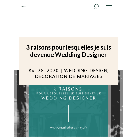
3 raisons pour lesquelles je suis
devenue Wedding Designer
Avr 28, 2020
|
WEDDING DESIGN
,
DECORATION DE MARIAGES