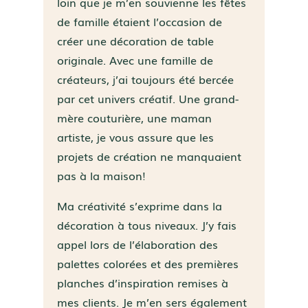
loin que je m’en souvienne les fêtes
de famille étaient l’occasion de
créer une décoration de table
originale. Avec une famille de
créateurs, j’ai toujours été bercée
par cet univers créatif. Une grand-
mère couturière, une maman
artiste, je vous assure que les
projets de création ne manquaient
pas à la maison!
Ma créativité s’exprime dans la
décoration à tous niveaux. J’y fais
appel lors de l’élaboration des
palettes colorées et des premières
planches d’inspiration remises à
mes clients. Je m’en sers également