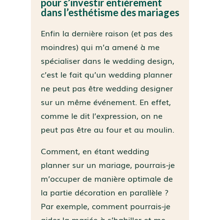
pour s’investir entièrement
dans l’esthétisme des mariages
Enfin la dernière raison (et pas des
moindres) qui m’a amené à me
spécialiser dans le wedding design,
c’est le fait qu’un wedding planner
ne peut pas être wedding designer
sur un même événement. En effet,
comme le dit l’expression, on ne
peut pas être au four et au moulin.
Comment, en étant wedding
planner sur un mariage, pourrais-je
m’occuper de manière optimale de
la partie décoration en parallèle ?
Par exemple, comment pourrais-je
aider la mariée à s’habiller et me