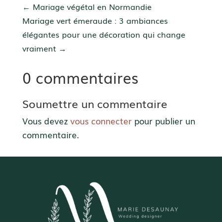
←
Mariage végétal en Normandie
Mariage vert émeraude : 3 ambiances
élégantes pour une décoration qui change
vraiment
→
0 commentaires
Soumettre un commentaire
Vous devez
vous connecter
pour publier un
commentaire.