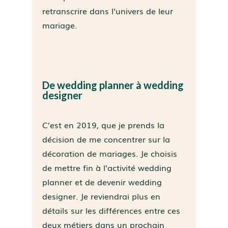
retranscrire dans l’univers de leur
mariage.
De wedding planner à wedding
designer
C’est en 2019, que je prends la
décision de me concentrer sur la
décoration de mariages. Je choisis
de mettre fin à l’activité wedding
planner et de devenir wedding
designer. Je reviendrai plus en
détails sur les différences entre ces
deux métiers dans un prochain