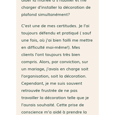
charger d’installer la décoration de
plafond simultanément?
C’est une de mes certitudes. Je l’ai
toujours défendu et pratiqué ( sauf
une fois, où j’ai bien failli me mettre
en difficulté moi-même!). Mes
clients l’ont toujours très bien
compris. Alors, par conviction, sur
un mariage, j’avais en charge soit
l’organisation, soit la décoration.
Cependant, je me suis souvent
retrouvée frustrée de ne pas
travailler la décoration telle que je
l’aurais souhaité. Cette prise de
conscience m’a aidé à prendre la