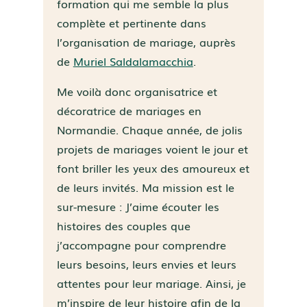
formation qui me semble la plus
complète et pertinente dans
l’organisation de mariage, auprès
de
Muriel Saldalamacchia
.
Me voilà donc organisatrice et
décoratrice de mariages en
Normandie. Chaque année, de jolis
projets de mariages voient le jour et
font briller les yeux des amoureux et
de leurs invités. Ma mission est le
sur-mesure : J’aime écouter les
histoires des couples que
j’accompagne pour comprendre
leurs besoins, leurs envies et leurs
attentes pour leur mariage. Ainsi, je
m’inspire de leur histoire afin de la