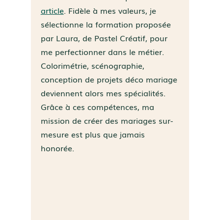
article
. Fidèle à mes valeurs, je
sélectionne la formation proposée
par Laura, de Pastel Créatif, pour
me perfectionner dans le métier.
Colorimétrie, scénographie,
conception de projets déco mariage
deviennent alors mes spécialités.
Grâce à ces compétences, ma
mission de créer des mariages sur-
mesure est plus que jamais
honorée.