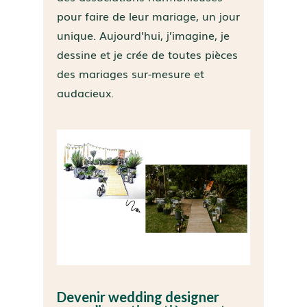
pour faire de leur mariage, un jour
unique. Aujourd’hui, j’imagine, je
dessine et je crée de toutes pièces
des mariages sur-mesure et
audacieux.
Devenir wedding designer