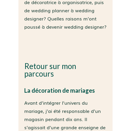
de décoratrice à organisatrice, puis
de wedding planner à wedding
designer? Quelles raisons m’ont
poussé à devenir wedding designer?
Retour sur mon
parcours
La décoration de mariages
Avant d’intégrer l’univers du
mariage, j’ai été responsable d’un
magasin pendant dix ans. Il
s’agissait d’une grande enseigne de