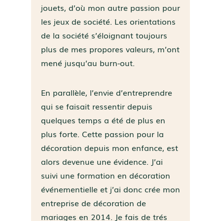
jouets, d’où mon autre passion pour
les jeux de société. Les orientations
de la société s’éloignant toujours
plus de mes propores valeurs, m’ont
mené jusqu’au burn-out.
En parallèle, l’envie d’entreprendre
qui se faisait ressentir depuis
quelques temps a été de plus en
plus forte. Cette passion pour la
décoration depuis mon enfance, est
alors devenue une évidence. J’ai
suivi une formation en décoration
événementielle et j’ai donc crée mon
entreprise de décoration de
mariages en 2014. Je fais de trés