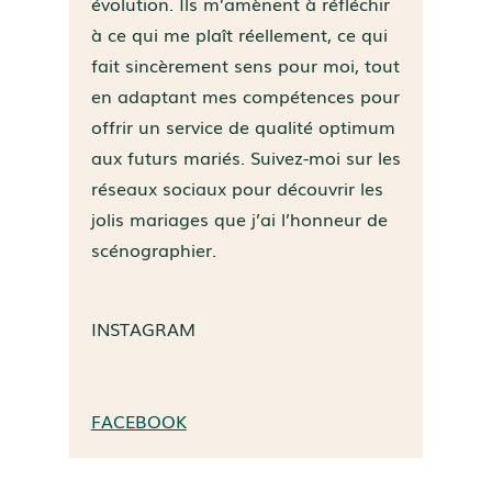
évolution. Ils m’amènent à réfléchir
à ce qui me plaît réellement, ce qui
fait sincèrement sens pour moi, tout
en adaptant mes compétences pour
offrir un service de qualité optimum
aux futurs mariés. Suivez-moi sur les
réseaux sociaux pour découvrir les
jolis mariages que j’ai l’honneur de
scénographier.
INSTAGRAM
FACEBOOK