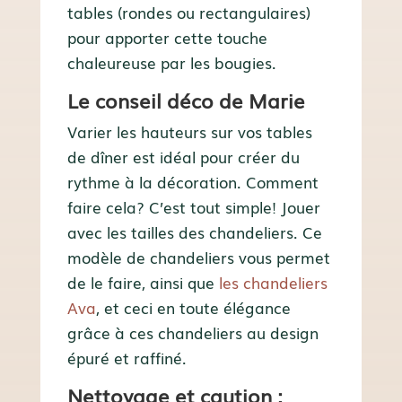
tables (rondes ou rectangulaires)
pour apporter cette touche
chaleureuse par les bougies.
Le conseil déco de Marie
Varier les hauteurs sur vos tables
de dîner est idéal pour créer du
rythme à la décoration. Comment
faire cela? C’est tout simple! Jouer
avec les tailles des chandeliers. Ce
modèle de chandeliers vous permet
de le faire, ainsi que
les chandeliers
Ava
, et ceci en toute élégance
grâce à ces chandeliers au design
épuré et raffiné.
Nettoyage et caution :