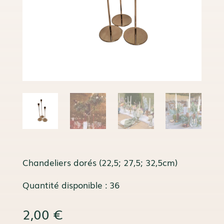
Chandeliers dorés (22,5; 27,5; 32,5cm)
Quantité disponible : 36
2,00
€