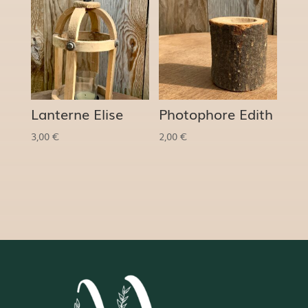
Lanterne Elise
Photophore Edith
3,00
€
2,00
€