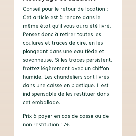
Conseil pour le retour de location :
Cet article est à rendre dans le
même état qu’il vous aura été livré.
Pensez donc à retirer toutes les
coulures et traces de cire, en les
plongeant dans une eau tiède et
savonneuse. Si les traces persistent,
frottez légèrement avec un chiffon
humide. Les chandeliers sont livrés
dans une caisse en plastique. Il est
indispensable de les restituer dans
cet emballage.
Prix à payer en cas de casse ou de
non restitution : 7€