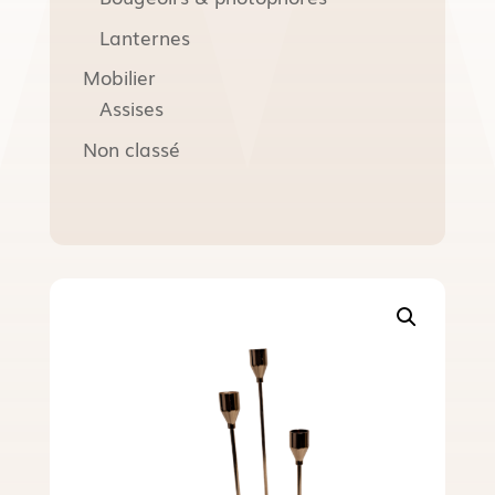
Lanternes
Mobilier
Assises
Non classé