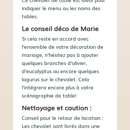
indiquer le menu ou les noms des
tables.
Le conseil déco de Marie
Si cela reste en accord avec
l’ensemble de votre décoration de
mariage, n’hésitez pas à ajouter
quelques branches d’olivier,
d’eucalyptus ou encore quelques
lagurus sur le chevalet. Cela
l’intégrera encore plus à votre
scénographie de table!
Nettoyage et caution :
Conseil pour le retour de location :
Les chevalet sont livrés dans une