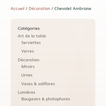
Accueil
/
Décoration
/ Chevalet Ambroise
Catégories
Art de la table
Serviettes
Verres
Décoration
Miroirs
Urnes
Vases & soliflores
Lumières
Bougeoirs & photophores