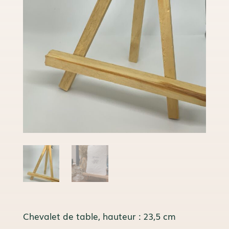
Chevalet de table, hauteur : 23,5 cm