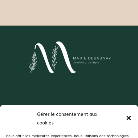
Wedding Designer – Normandie
Gérer le consentement aux
Décoratrice de mariages spécialisée en
cookies
colorimétrie et scénographie
Pour offrir les meilleures expériences, nous utilisons des technologies