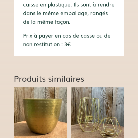
caisse en plastique. Ils sont à rendre
dans le même emballage, rangés
de la même façon.
Prix à payer en cas de casse ou de
non restitution : 3€
Produits similaires