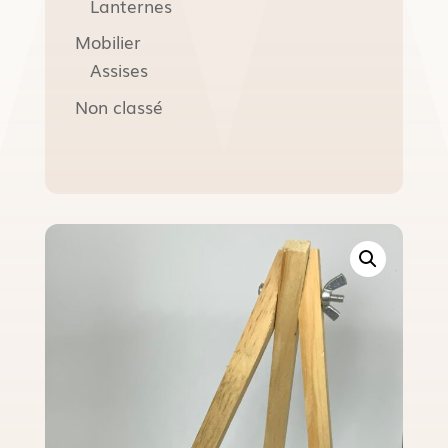
Lanternes
Mobilier
Assises
Non classé