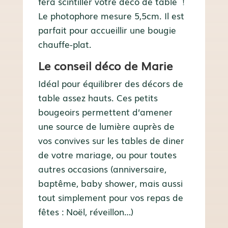
fera scintiller votre déco de table !
Le photophore mesure 5,5cm. Il est
parfait pour accueillir une bougie
chauffe-plat.
Le conseil déco de Marie
Idéal pour équilibrer des décors de
table assez hauts. Ces petits
bougeoirs permettent d’amener
une source de lumière auprès de
vos convives sur les tables de diner
de votre mariage, ou pour toutes
autres occasions (anniversaire,
baptême, baby shower, mais aussi
tout simplement pour vos repas de
fêtes : Noël, réveillon…)