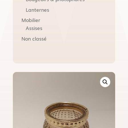
Lanternes
Mobilier
Assises
Non classé