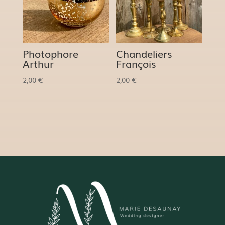
Photophore
Chandeliers
Arthur
François
2,00
€
2,00
€