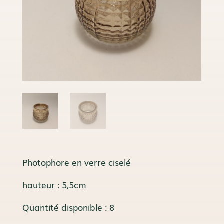
Photophore en verre ciselé
hauteur : 5,5cm
Quantité disponible : 8