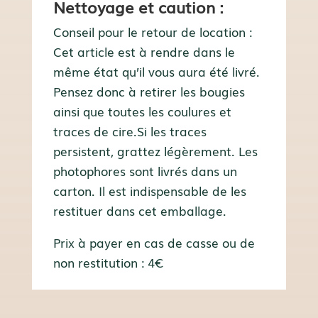
Nettoyage et caution :
Conseil pour le retour de location :
Cet article est à rendre dans le
même état qu’il vous aura été livré.
Pensez donc à retirer les bougies
ainsi que toutes les coulures et
traces de cire.Si les traces
persistent, grattez légèrement. Les
photophores sont livrés dans un
carton. Il est indispensable de les
restituer dans cet emballage.
Prix à payer en cas de casse ou de
non restitution : 4€