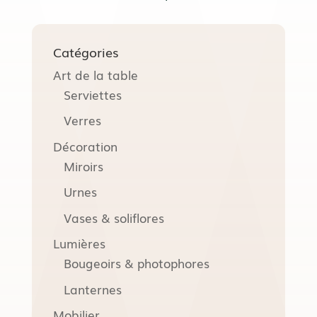
Catégories
Art de la table
Serviettes
Verres
Décoration
Miroirs
Urnes
Vases & soliflores
Lumières
Bougeoirs & photophores
Lanternes
Mobilier