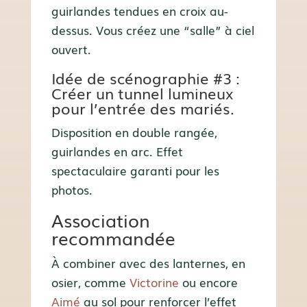
guirlandes tendues en croix au-
dessus. Vous créez une “salle” à ciel
ouvert.
Idée de scénographie #3 :
Créer un tunnel lumineux
pour l’entrée des mariés.
Disposition en double rangée,
guirlandes en arc. Effet
spectaculaire garanti pour les
photos.
Association
recommandée
À combiner avec des lanternes, en
osier, comme
Victorine
ou encore
Aimé
au sol pour renforcer l’effet