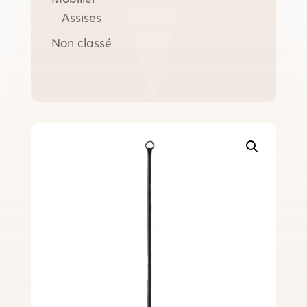
Assises
Non classé