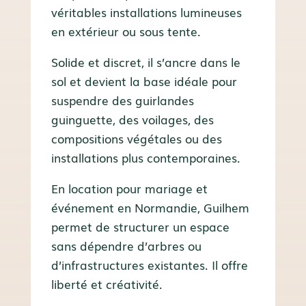
véritables installations lumineuses
en extérieur ou sous tente.
Solide et discret, il s’ancre dans le
sol et devient la base idéale pour
suspendre des guirlandes
guinguette, des voilages, des
compositions végétales ou des
installations plus contemporaines.
En location pour mariage et
événement en Normandie, Guilhem
permet de structurer un espace
sans dépendre d’arbres ou
d’infrastructures existantes.
Il offre
liberté et créativité.