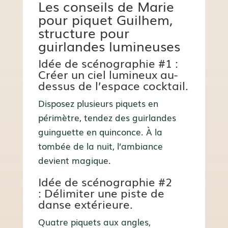
Les conseils de Marie
pour piquet Guilhem,
structure pour
guirlandes lumineuses
Idée de scénographie #1 :
Créer un ciel lumineux au-
dessus de l’espace cocktail.
Disposez plusieurs piquets en
périmètre, tendez des guirlandes
guinguette en quinconce. À la
tombée de la nuit, l’ambiance
devient magique.
Idée de scénographie #2
:
Délimiter une piste de
danse extérieure.
Quatre piquets aux angles,