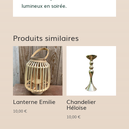
lumineux en soirée.
Produits similaires
Lanterne Emilie
Chandelier
Héloïse
10,00
€
10,00
€