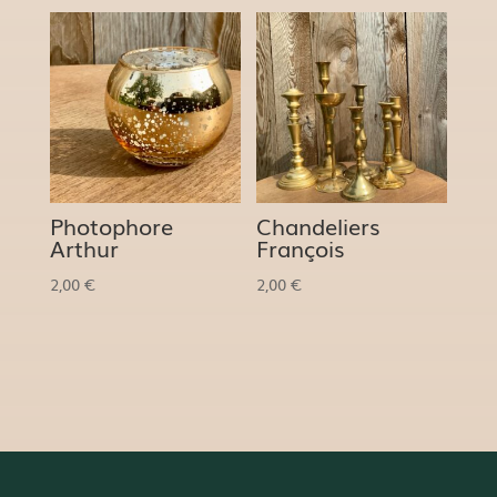
Photophore
Chandeliers
Arthur
François
2,00
€
2,00
€