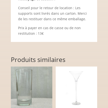
Conseil pour le retour de location : Les
supports sont livrés dans un carton. Merci
de les restituer dans ce même emballage.
Prix à payer en cas de casse ou de non
restitution : 13€
Produits similaires