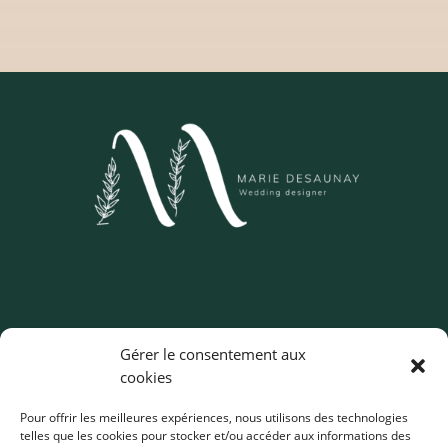
Wedding Designer – Normandie
Gérer le consentement aux
Décoratrice de mariages spécialisée en colorimétrie
cookies
et scénographie
Pour offrir les meilleures expériences, nous utilisons des technologies
telles que les cookies pour stocker et/ou accéder aux informations des
Je vous accompagne dans votre projet de décoration de mariage dans :