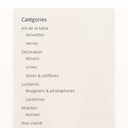
Catégories
Art de la table
Serviettes
Verres
Décoration
Miroirs
Urnes
Vases & soliflores
Lumières
Bougeoirs & photophores
Lanternes
Mobilier
Assises
Non classé