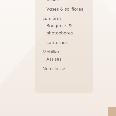
Vases & soliflores
Lumières
Bougeoirs &
photophores
Lanternes
Mobilier
Assises
Non classé