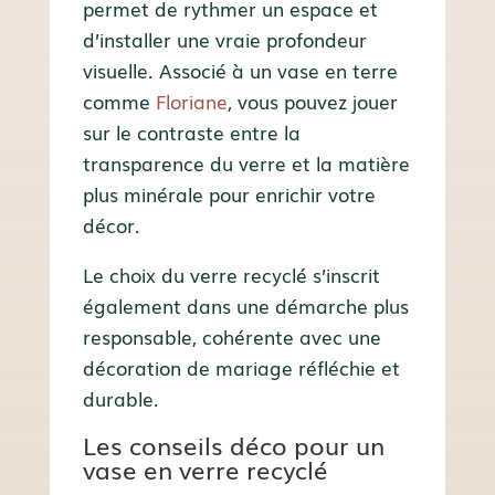
permet de rythmer un espace et
d’installer une vraie profondeur
visuelle. Associé à un vase en terre
comme
Floriane
, vous pouvez jouer
sur le contraste entre la
transparence du verre et la matière
plus minérale pour enrichir votre
décor.
Le choix du verre recyclé s’inscrit
également dans une démarche plus
responsable, cohérente avec une
décoration de mariage réfléchie et
durable.
Les conseils déco pour un
vase en verre recyclé