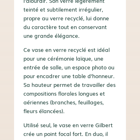
l’alourdir. Son verre légèrement
teinté et subtilement irrégulier,
propre au verre recyclé, lui donne
du caractère tout en conservant
une grande élégance.
Ce vase en verre recyclé est idéal
pour une cérémonie laïque, une
entrée de salle, un espace photo ou
pour encadrer une table d’honneur.
Sa hauteur permet de travailler des
compositions florales longues et
aériennes (branches, feuillages,
fleurs élancées).
Utilisé seul, le vase en verre Gilbert
crée un point focal fort. En duo, il