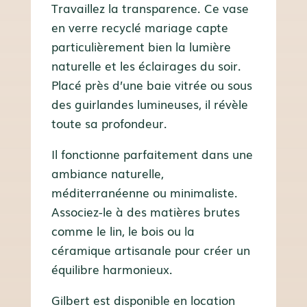
Travaillez la transparence. Ce vase
en verre recyclé mariage capte
particulièrement bien la lumière
naturelle et les éclairages du soir.
Placé près d’une baie vitrée ou sous
des guirlandes lumineuses, il révèle
toute sa profondeur.
Il fonctionne parfaitement dans une
ambiance naturelle,
méditerranéenne ou minimaliste.
Associez-le à des matières brutes
comme le lin, le bois ou la
céramique artisanale pour créer un
équilibre harmonieux.
Gilbert est disponible en location