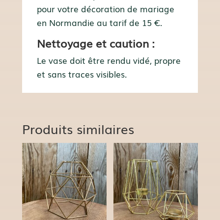
pour votre décoration de mariage
en Normandie au tarif de 15 €.
Nettoyage et caution :
Le vase doit être rendu vidé, propre
et sans traces visibles.
Produits similaires