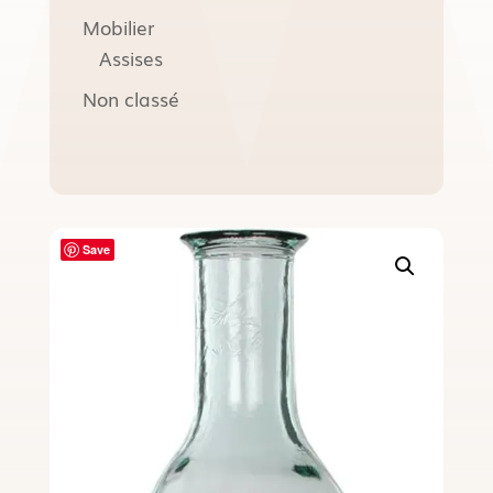
Mobilier
Assises
Non classé
Save