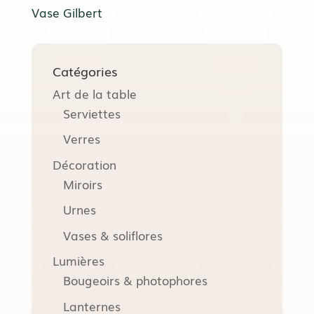
Vase Gilbert
Catégories
Art de la table
Serviettes
Verres
Décoration
Miroirs
Urnes
Vases & soliflores
Lumières
Bougeoirs & photophores
Lanternes