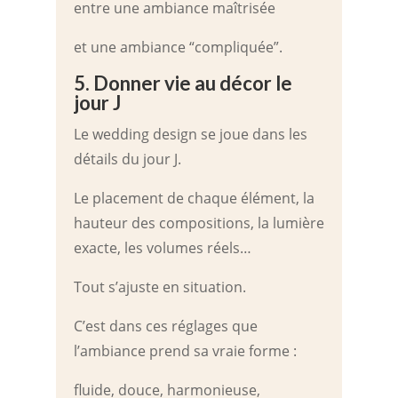
entre une ambiance maîtrisée
et une ambiance “compliquée”.
5. Donner vie au décor le
jour J
Le wedding design se joue dans les
détails du jour J.
Le placement de chaque élément, la
hauteur des compositions, la lumière
exacte, les volumes réels…
Tout s’ajuste en situation.
C’est dans ces réglages que
l’ambiance prend sa vraie forme :
fluide, douce, harmonieuse,