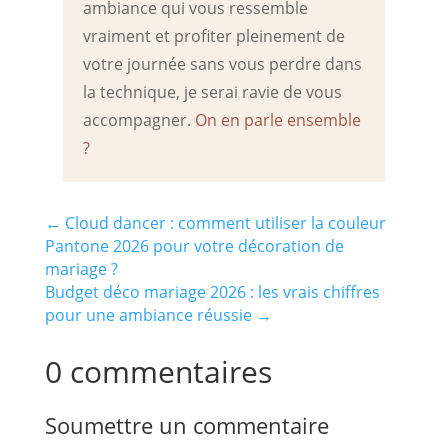
ambiance qui vous ressemble
vraiment et profiter pleinement de
votre journée sans vous perdre dans
la technique, je serai ravie de vous
accompagner.
On en parle ensemble
?
←
Cloud dancer : comment utiliser la couleur
Pantone 2026 pour votre décoration de
mariage ?
Budget déco mariage 2026 : les vrais chiffres
pour une ambiance réussie
→
0 commentaires
Soumettre un commentaire