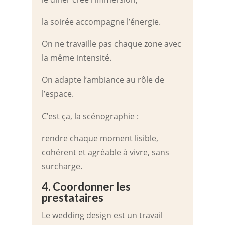
la soirée accompagne l’énergie.
On ne travaille pas chaque zone avec
la même intensité.
On adapte l’ambiance au rôle de
l’espace.
C’est ça, la scénographie :
rendre chaque moment lisible,
cohérent et agréable à vivre, sans
surcharge.
4. Coordonner les
prestataires
Le wedding design est un travail