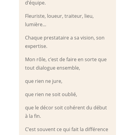
d’équipe.
Fleuriste, loueur, traiteur, lieu,
lumière…
Chaque prestataire a sa vision, son
expertise.
Mon rôle, c’est de faire en sorte que
tout dialogue ensemble,
que rien ne jure,
que rien ne soit oublié,
que le décor soit cohérent du début
à la fin.
C’est souvent ce qui fait la différence