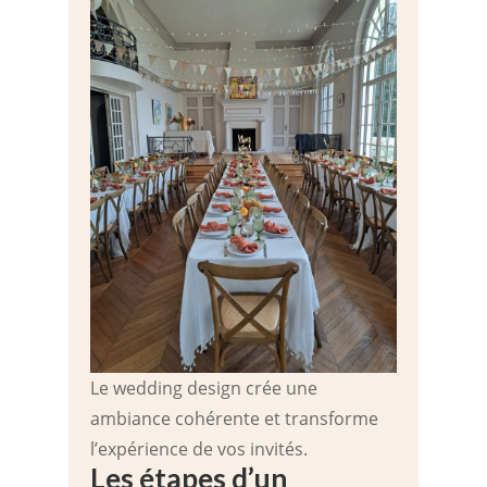
Le wedding design crée une
ambiance cohérente et transforme
l’expérience de vos invités.
Les étapes d’un