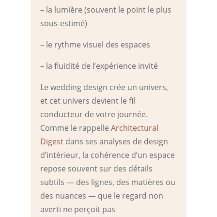
– la lumière (souvent le point le plus
sous-estimé)
– le rythme visuel des espaces
– la fluidité de l’expérience invité
Le wedding design crée un univers,
et cet univers devient le fil
conducteur de votre journée.
Comme le rappelle
Architectural
Digest
dans ses analyses de design
d’intérieur, la cohérence d’un espace
repose souvent sur des détails
subtils — des lignes, des matières ou
des nuances — que le regard non
averti ne perçoit pas