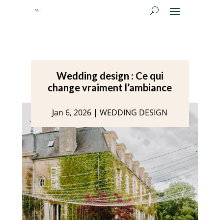
Wedding design : Ce qui
change vraiment l’ambiance
Jan 6, 2026
|
WEDDING DESIGN