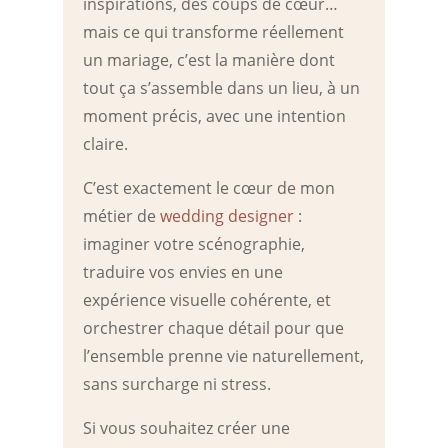
inspirations, des coups de cœur…
mais ce qui transforme réellement
un mariage, c’est la manière dont
tout ça s’assemble dans un lieu, à un
moment précis, avec une intention
claire.
C’est exactement le cœur de mon
métier de
wedding designer
:
imaginer votre scénographie,
traduire vos envies en une
expérience visuelle cohérente, et
orchestrer chaque détail pour que
l’ensemble prenne vie naturellement,
sans surcharge ni stress.
Si vous souhaitez créer une