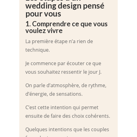
wedding design pensé
pour vous
1. Comprendre ce que vous
voulez vivre
La première étape n’a rien de
technique.
Je commence par écouter ce que
vous souhaitez ressentir le jour J.
On parle d’atmosphère, de rythme,
d’énergie, de sensations.
C’est cette intention qui permet
ensuite de faire des choix cohérents.
Quelques intentions que les couples