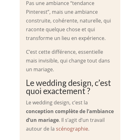
Pas une ambiance “tendance
Pinterest”, mais une ambiance
construite, cohérente, naturelle, qui
raconte quelque chose et qui
transforme un lieu en expérience.
C’est cette différence, essentielle
mais invisible, qui change tout dans
un mariage.
Le wedding design, c’est
quoi exactement ?
Le wedding design, c’est la
conception complète de l’ambiance
d’un mariage
. Il s’agit d’un travail
autour de la
scénographie
.