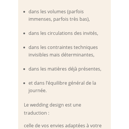
dans les volumes (parfois
immenses, parfois très bas),
dans les circulations des invités,
dans les contraintes techniques
invisibles mais déterminantes,
dans les matières déjà présentes,
et dans l’équilibre général de la
journée.
Le wedding design est une
traduction :
celle de vos envies adaptées à votre