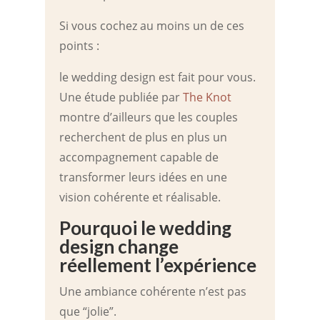
Si vous cochez au moins un de ces
points :
le wedding design est fait pour vous.
Une étude publiée par
The Knot
montre d’ailleurs que les couples
recherchent de plus en plus un
accompagnement capable de
transformer leurs idées en une
vision cohérente et réalisable.
Pourquoi le wedding
design change
réellement l’expérience
Une ambiance cohérente n’est pas
que “jolie”.