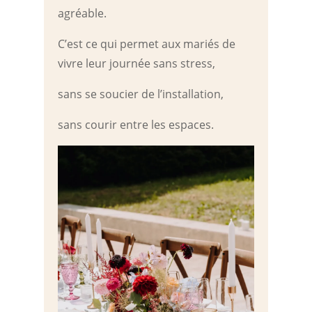
agréable.
C’est ce qui permet aux mariés de
vivre leur journée sans stress,
sans se soucier de l’installation,
sans courir entre les espaces.