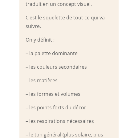
traduit en un concept visuel.
C’est le squelette de tout ce qui va
suivre.
On y définit :
– la palette dominante
– les couleurs secondaires
– les matières
– les formes et volumes
– les points forts du décor
– les respirations nécessaires
– le ton général (plus solaire, plus