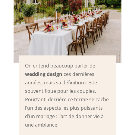
On entend beaucoup parler de
wedding design
ces dernières
années, mais sa définition reste
souvent floue pour les couples.
Pourtant, derrière ce terme se cache
l’un des aspects les plus puissants
d’un mariage : l’art de donner vie à
une ambiance.