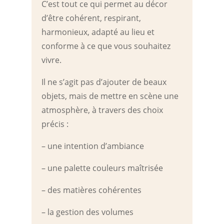
C’est tout ce qui permet au décor
d’être cohérent, respirant,
harmonieux, adapté au lieu et
conforme à ce que vous souhaitez
vivre.
Il ne s’agit pas d’ajouter de beaux
objets, mais de mettre en scène une
atmosphère, à travers des choix
précis :
– une intention d’ambiance
– une palette couleurs maîtrisée
– des matières cohérentes
– la gestion des volumes