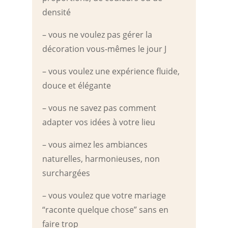
densité
– vous ne voulez pas gérer la
décoration vous-mêmes le jour J
– vous voulez une expérience fluide,
douce et élégante
– vous ne savez pas comment
adapter vos idées à votre lieu
– vous aimez les ambiances
naturelles, harmonieuses, non
surchargées
– vous voulez que votre mariage
“raconte quelque chose” sans en
faire trop