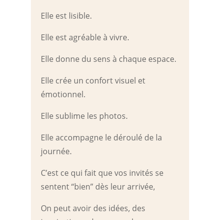
Elle est lisible.
Elle est agréable à vivre.
Elle donne du sens à chaque espace.
Elle crée un confort visuel et
émotionnel.
Elle sublime les photos.
Elle accompagne le déroulé de la
journée.
C’est ce qui fait que vos invités se
sentent “bien” dès leur arrivée,
On peut avoir des idées, des