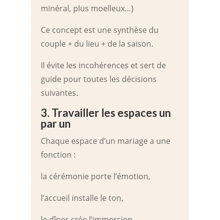
minéral, plus moelleux…)
Ce concept est une synthèse du
couple + du lieu + de la saison.
Il évite les incohérences et sert de
guide pour toutes les décisions
suivantes.
3. Travailler les espaces un
par un
Chaque espace d’un mariage a une
fonction :
la cérémonie porte l’émotion,
l’accueil installe le ton,
le dîner crée l’immersion,