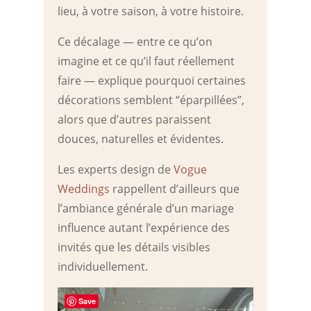
lieu, à votre saison, à votre histoire.
Ce décalage — entre ce qu’on
imagine et ce qu’il faut réellement
faire — explique pourquoi certaines
décorations semblent “éparpillées”,
alors que d’autres paraissent
douces, naturelles et évidentes.
Les experts design de
Vogue
Weddings
rappellent d’ailleurs que
l’ambiance générale d’un mariage
influence autant l’expérience des
invités que les détails visibles
individuellement.
Save