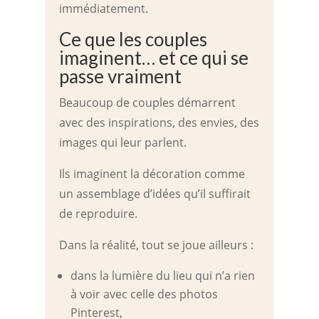
immédiatement.
Ce que les couples
imaginent… et ce qui se
passe vraiment
Beaucoup de couples démarrent
avec des inspirations, des envies, des
images qui leur parlent.
Ils imaginent la décoration comme
un assemblage d’idées qu’il suffirait
de reproduire.
Dans la réalité, tout se joue ailleurs :
dans la lumière du lieu qui n’a rien
à voir avec celle des photos
Pinterest,