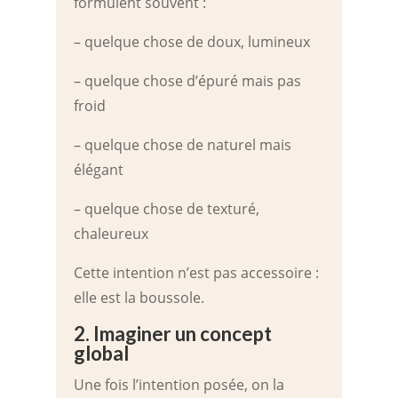
formulent souvent :
– quelque chose de doux, lumineux
– quelque chose d’épuré mais pas
froid
– quelque chose de naturel mais
élégant
– quelque chose de texturé,
chaleureux
Cette intention n’est pas accessoire :
elle est la boussole.
2. Imaginer un concept
global
Une fois l’intention posée, on la