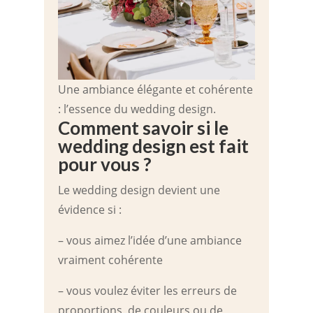
Une ambiance élégante et cohérente
: l’essence du wedding design.
Comment savoir si le
wedding design est fait
pour vous ?
Le wedding design devient une
évidence si :
– vous aimez l’idée d’une ambiance
vraiment cohérente
– vous voulez éviter les erreurs de
proportions, de couleurs ou de